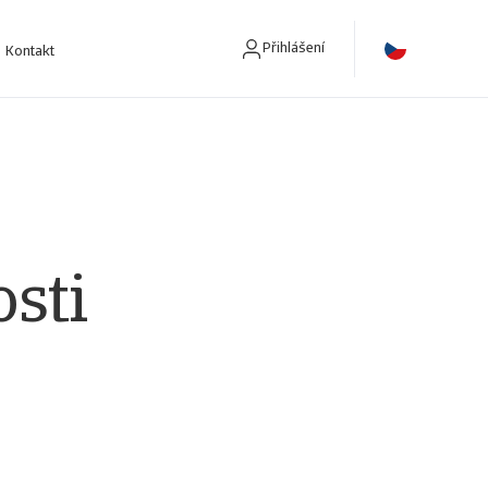
Přihlášení
Kontakt
sti