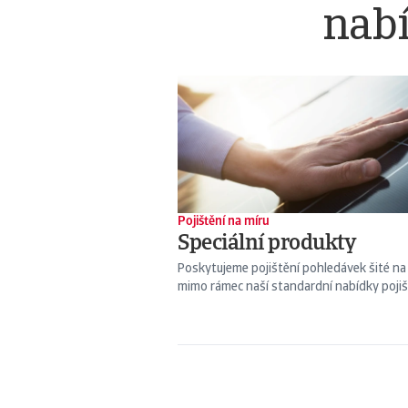
nabí
Pojištění na míru
Speciální produkty
Poskytujeme pojištění pohledávek šité na 
mimo rámec naší standardní nabídky pojiš