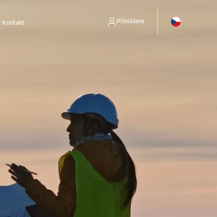
Přihlášení
Kontakt