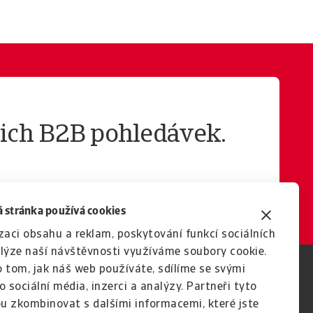
ich B2B pohledávek.
 stránka používá cookies
zaci obsahu a reklam, poskytování funkcí sociálních
lýze naší návštěvnosti využíváme soubory cookie.
 tom, jak náš web používáte, sdílíme se svými
o sociální média, inzerci a analýzy. Partneři tyto
u zkombinovat s dalšími informacemi, které jste