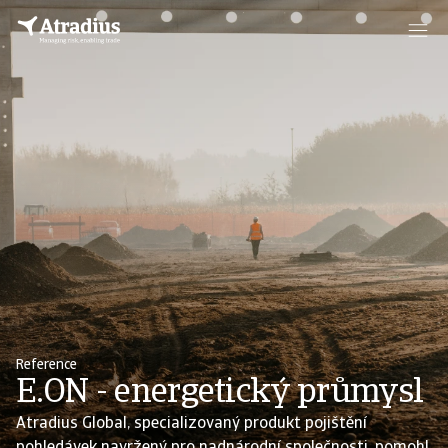
Reference
E.ON - energetický průmysl
Atradius Global, specializovaný produkt pojištění