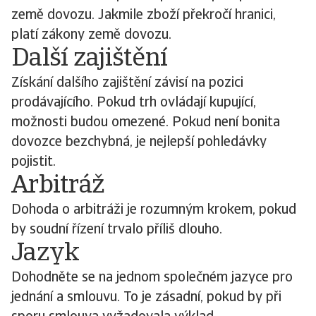
země dovozu. Jakmile zboží překročí hranici,
platí zákony země dovozu.
Další zajištění
Získání dalšího zajištění závisí na pozici
prodávajícího. Pokud trh ovládají kupující,
možnosti budou omezené. Pokud není bonita
dovozce bezchybná, je nejlepší pohledávky
pojistit.
Arbitráž
Dohoda o arbitráži je rozumným krokem, pokud
by soudní řízení trvalo příliš dlouho.
Jazyk
Dohodněte se na jednom společném jazyce pro
jednání a smlouvu. To je zásadní, pokud by při