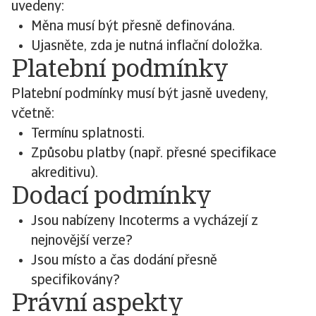
uvedeny:
Měna musí být přesně definována.
Ujasněte, zda je nutná inflační doložka.
Platební podmínky
Platební podmínky musí být jasně uvedeny,
včetně:
Termínu splatnosti.
Způsobu platby (např. přesné specifikace
akreditivu).
Dodací podmínky
Jsou nabízeny Incoterms a vycházejí z
nejnovější verze?
Jsou místo a čas dodání přesně
specifikovány?
Právní aspekty